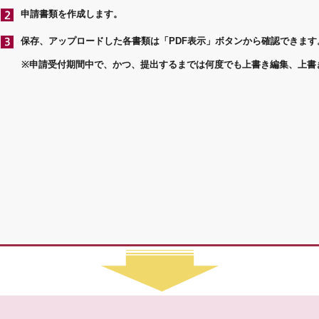
申請書類を作成します。
保存、アップロードした各書類は「PDF表示」ボタンから確認できます
※申請受付期間中で、かつ、提出するまでは何度でも上書き編集、上書き