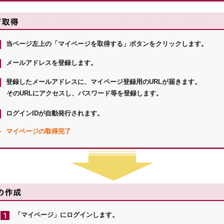
当ページ左上の「マイページを取得する」ボタンをクリックします。
メールアドレスを登録します。
登録したメールアドレスに、マイページ登録用のURLが届きます。
のURLにアクセスし、パスワード等を登録します。
ログインIDが自動発行されます。
マイページの取得完了
「マイページ」にログインします。