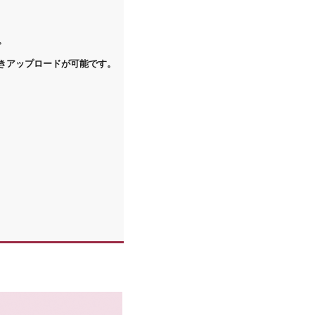
。
アップロードが可能です。