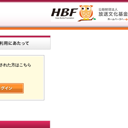
された方はこちら